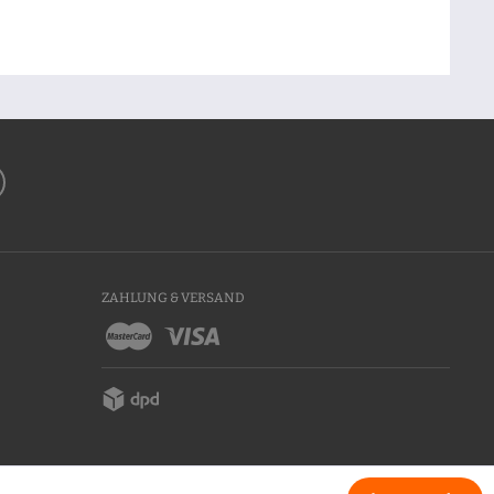
ZAHLUNG & VERSAND