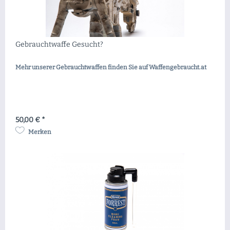
Gebrauchtwaffe Gesucht?
Mehr unserer Gebrauchtwaffen finden Sie auf Waffengebraucht.at
50,00 € *
Merken