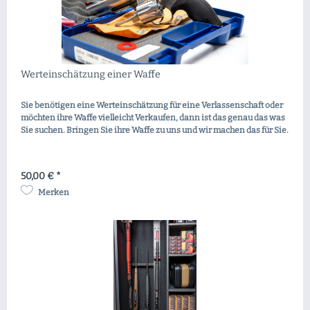
Werteinschätzung einer Waffe
Sie benötigen eine Werteinschätzung für eine Verlassenschaft oder
möchten ihre Waffe vielleicht Verkaufen, dann ist das genau das was
Sie suchen. Bringen Sie ihre Waffe zu uns und wir machen das für Sie.
50,00 € *
Merken