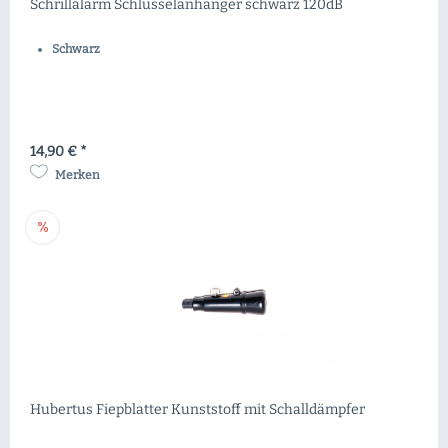
Schrillalarm Schlüsselanhänger schwarz 120dB
Schwarz
14,90 € *
Merken
Hubertus Fiepblatter Kunststoff mit Schalldämpfer