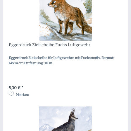
Eggerdruck Zielscheibe Fuchs Luftgewehr
Eggerdruck Zielscheibe für Luftgewehre mit Fuchsmotiv. Format:
14x14 cm Entfernung: 10 m
5,00 € *
Merken