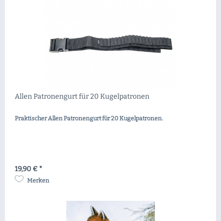
Allen Patronengurt für 20 Kugelpatronen
Praktischer Allen Patronengurt für 20 Kugelpatronen.
19,90 € *
Merken