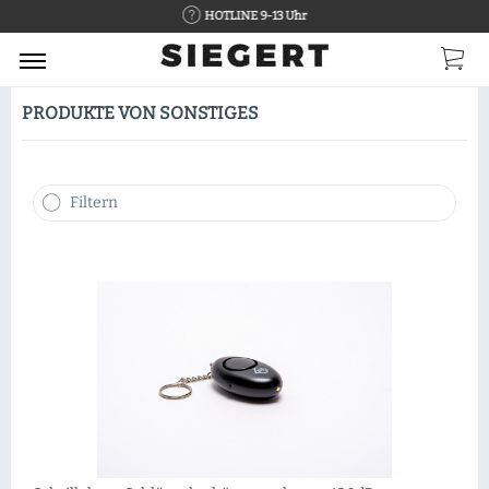
HOTLINE 9-13 Uhr
PRODUKTE VON SONSTIGES
Filtern