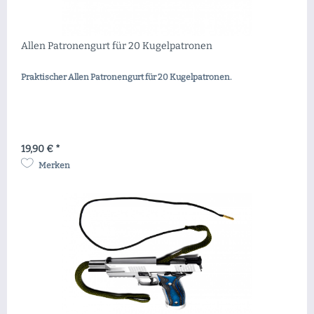
Allen Patronengurt für 20 Kugelpatronen
Praktischer Allen Patronengurt für 20 Kugelpatronen.
19,90 € *
Merken