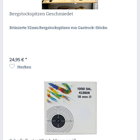
Bergstockspitzen Geschmiedet
Brünierte 32mm Bergstockspitzen von Gastrock-Stöcke.
24,95 € *
Merken