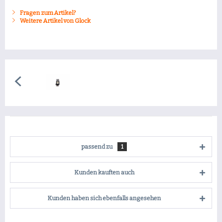
Fragen zum Artikel?
Weitere Artikel von Glock
passend zu
1
Kunden kauften auch
Kunden haben sich ebenfalls angesehen