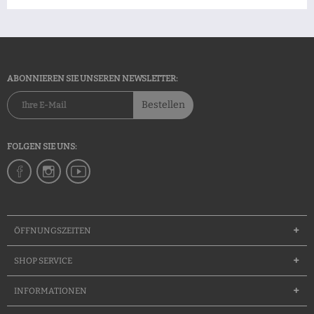
ABONNIEREN SIE UNSEREN NEWSLETTER:
Bestellen
FOLGEN SIE UNS:
ÖFFNUNGSZEITEN
SHOP SERVICE
INFORMATIONEN