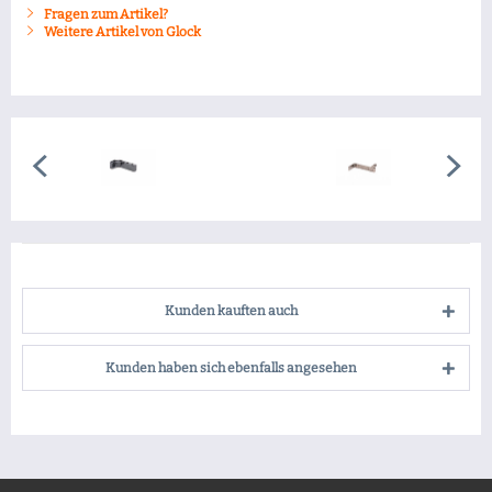
Fragen zum Artikel?
Weitere Artikel von Glock
Kunden kauften auch
Kunden haben sich ebenfalls angesehen