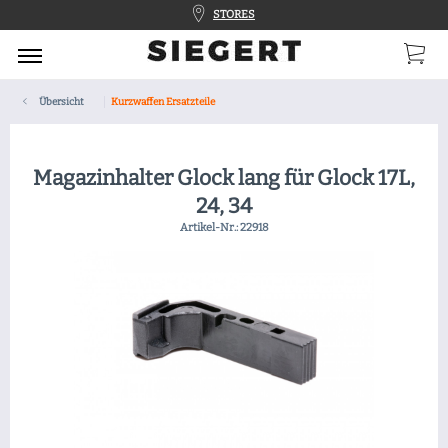
STORES
Übersicht
Kurzwaffen Ersatzteile
Magazinhalter Glock lang für Glock 17L,
24, 34
Artikel-Nr.:
22918