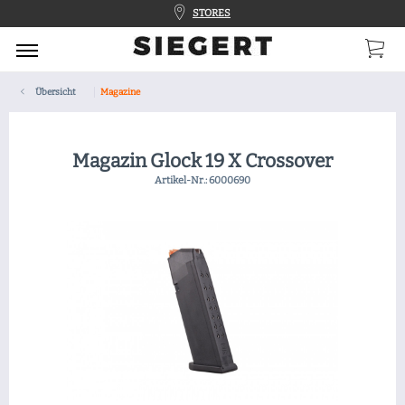
STORES
Übersicht
Magazine
Magazin Glock 19 X Crossover
Artikel-Nr.:
6000690