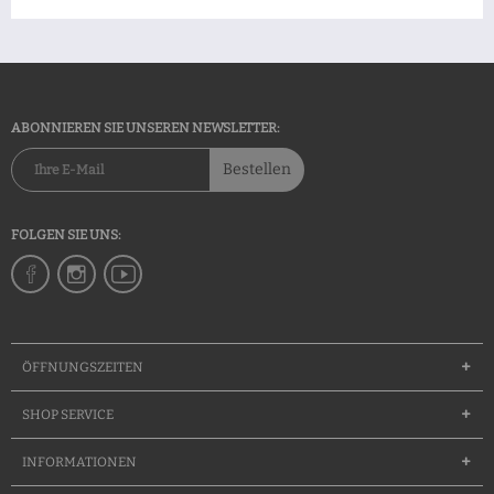
ABONNIEREN SIE UNSEREN NEWSLETTER:
Bestellen
FOLGEN SIE UNS:
ÖFFNUNGSZEITEN
SHOP SERVICE
INFORMATIONEN