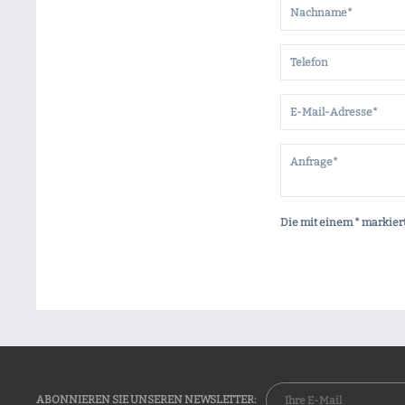
Die mit einem * markiert
ABONNIEREN SIE UNSEREN NEWSLETTER: