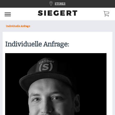
STORES
Individuelle Anfrage:
Individuelle Anfrage: