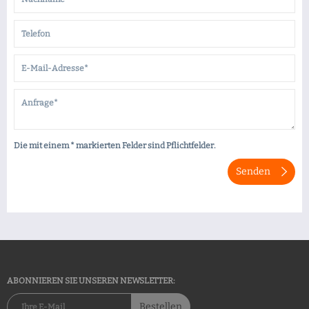
Die mit einem * markierten Felder sind Pflichtfelder.
Senden
ABONNIEREN SIE UNSEREN NEWSLETTER:
Bestellen