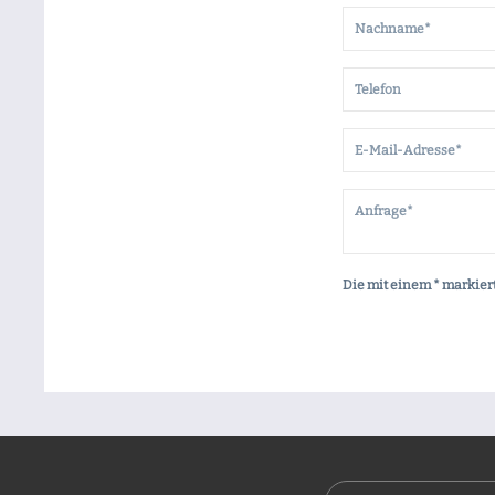
Die mit einem * markiert