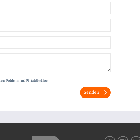
en Felder sind Pflichtfelder.
Senden