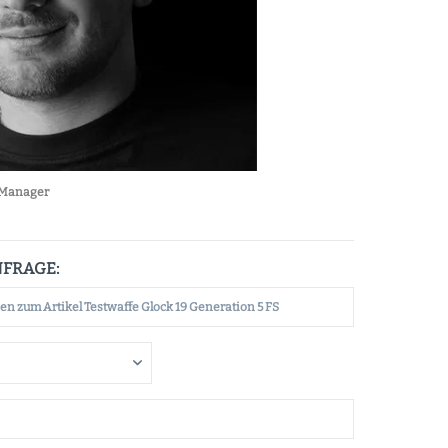
Manager
NFRAGE: