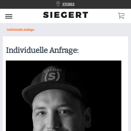
STORES
Individuelle Anfrage:
Individuelle Anfrage: