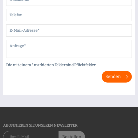
Die mit einem * markierten Felder sind Pflichtfelder.
Senden
ABONNIEREN SIE UNSEREN NEWSLETTER:
Bestellen