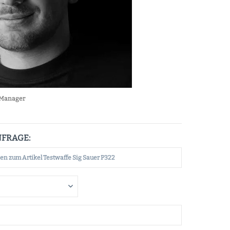
Manager
NFRAGE: