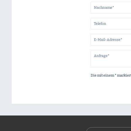
Die mit einem * markiert