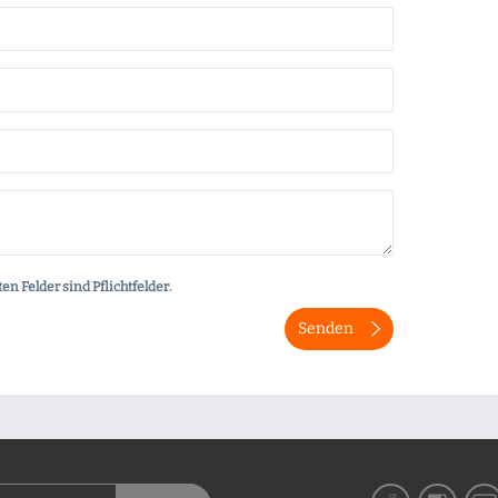
en Felder sind Pflichtfelder.
Senden