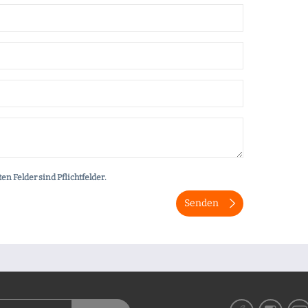
en Felder sind Pflichtfelder.
Senden