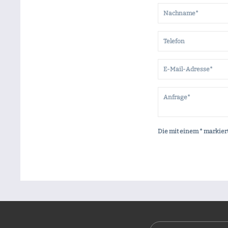
Die mit einem * markiert