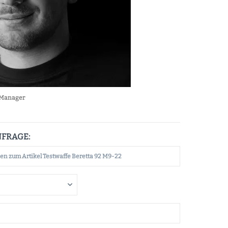
Manager
NFRAGE: