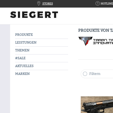
STORES
HOTLINE 
PRODUKTE VON T
PRODUKTE
LEISTUNGEN
THEMEN
#SALE
AKTUELLES
Filtern
MARKEN