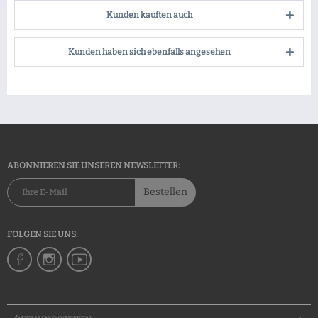
Kunden kauften auch
Kunden haben sich ebenfalls angesehen
ABONNIEREN SIE UNSEREN NEWSLETTER:
Bestellen
FOLGEN SIE UNS: