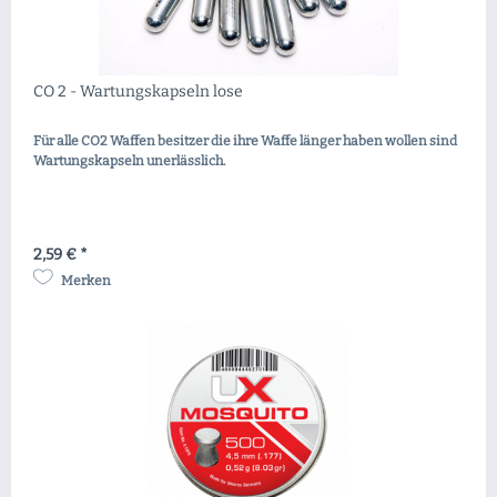
CO 2 - Wartungskapseln lose
Für alle CO2 Waffen besitzer die ihre Waffe länger haben wollen sind
Wartungskapseln unerlässlich.
2,59 € *
Merken