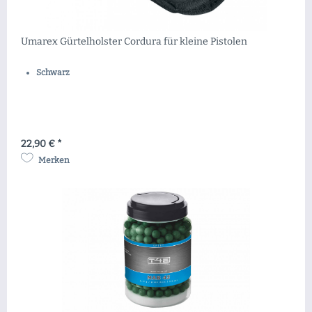
Umarex Gürtelholster Cordura für kleine Pistolen
Schwarz
22,90 € *
Merken