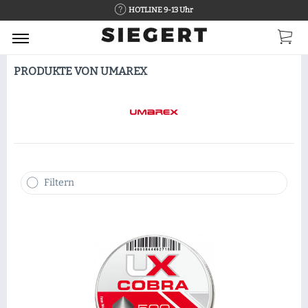
HOTLINE 9-13 Uhr
PRODUKTE VON UMAREX
Filtern