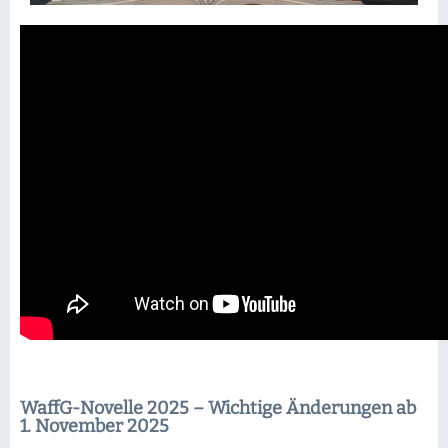
WaffG-Novelle 2025 – Wichtige Änderungen ab
1. November 2025