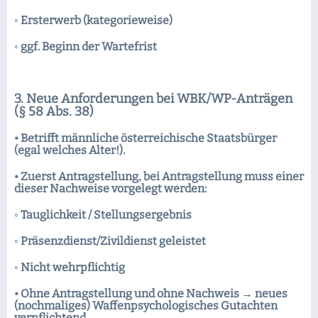
◦ Ersterwerb (kategorieweise)
◦ ggf. Beginn der Wartefrist
3. Neue Anforderungen bei WBK/WP-Anträgen
(§ 58 Abs. 38)
• Betrifft männliche österreichische Staatsbürger
(egal welches Alter!).
• Zuerst Antragstellung, bei Antragstellung muss einer
dieser Nachweise vorgelegt werden:
◦ Tauglichkeit / Stellungsergebnis
◦ Präsenzdienst/Zivildienst geleistet
◦ Nicht wehrpflichtig
• Ohne Antragstellung und ohne Nachweis → neues
(nochmaliges) Waffenpsychologisches Gutachten
verpflichtend.