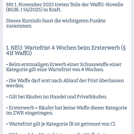
Mit 1. November 2025 treten Teile der WaffG-Novelle
(BGBl. I 56/2025) in Kraft.
Dieses Kurzinfo fasst die wichtigsten Punkte
zusammen.
1. NEU: Wartefrist 4 Wochen beim Ersterwerb (§
41f WaffG)
• Beim erstmaligen Erwerb einer Schusswaffe einer
Kategorie gilt eine Wartefrist von 4 Wochen.
• Die Waffe darf erst nach Ablauf der Frist überlassen
werden.
• Gilt bei Käufen im Handel und Privatkäufen.
• Ersterwerb = Käufer hat keine Waffe dieser Kategorie
im ZWR eingetragen.
• Wartefrist gilt je Kategorie (B ist getrennt von C).