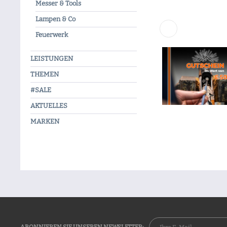
Messer & Tools
Lampen & Co
Feuerwerk
LEISTUNGEN
THEMEN
#SALE
AKTUELLES
MARKEN