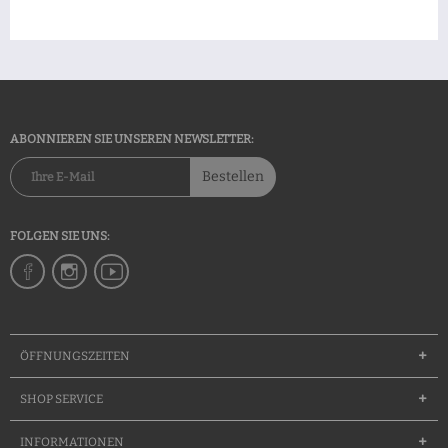
ABONNIEREN SIE UNSEREN NEWSLETTER:
Bestellen
FOLGEN SIE UNS:
ÖFFNUNGSZEITEN
SHOP SERVICE
INFORMATIONEN