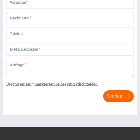
Die mit einem * markierten Felder sind Pflichtfelder.
Senden