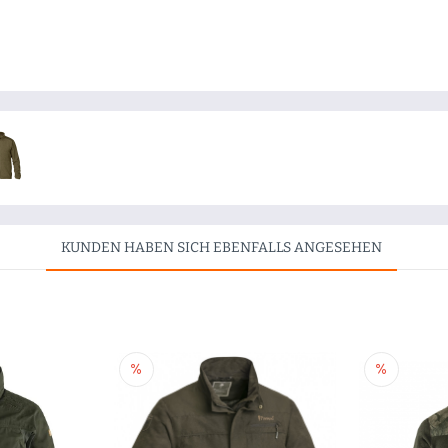
KUNDEN HABEN SICH EBENFALLS ANGESEHEN