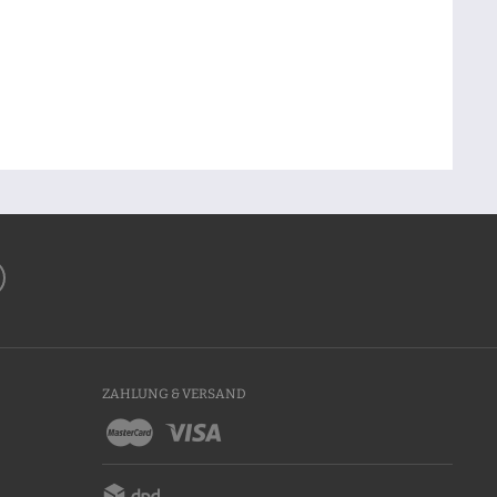
ZAHLUNG & VERSAND