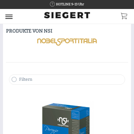
HOTLINE 9-13 Uhr
PRODUKTE VON NSI
Filtern