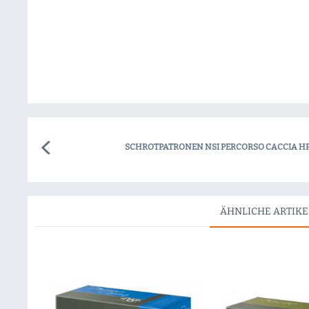
SCHROTPATRONEN NSI PERCORSO CACCIA HP 
ÄHNLICHE ARTIKE