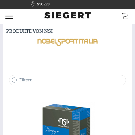
HOTLINE 9-13 Uhr
PRODUKTE VON NSI
Filtern