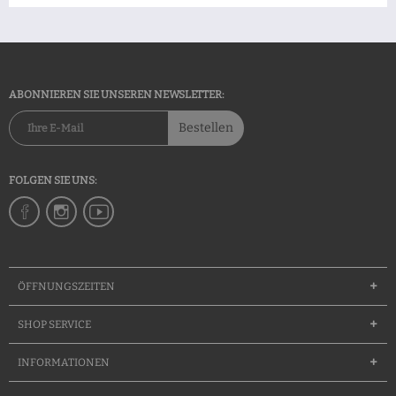
ABONNIEREN SIE UNSEREN NEWSLETTER:
Bestellen
FOLGEN SIE UNS:
ÖFFNUNGSZEITEN
SHOP SERVICE
INFORMATIONEN