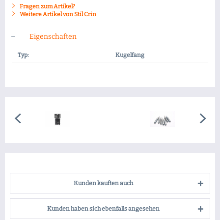
Fragen zum Artikel?
Weitere Artikel von Stil Crin
Eigenschaften
Typ:
Kugelfang
Kunden kauften auch
Kunden haben sich ebenfalls angesehen