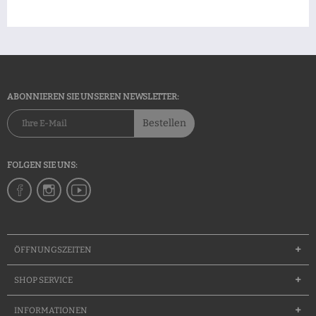
ABONNIEREN SIE UNSEREN NEWSLETTER:
Bestellen
FOLGEN SIE UNS:
ÖFFNUNGSZEITEN
SHOP SERVICE
INFORMATIONEN