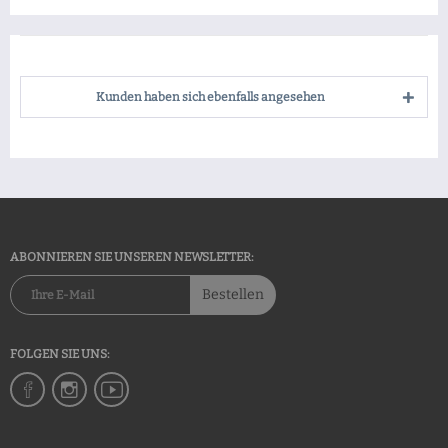
Kunden haben sich ebenfalls angesehen
ABONNIEREN SIE UNSEREN NEWSLETTER:
Bestellen
FOLGEN SIE UNS: