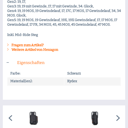
Gen2: 19, 17,
Gen3: 19, 19 mit Gewinde, 17, 17 mit Gewinde, 34. Glock,
Gen4: 19, 19 MOS, 19 Gewindelauf, 17, 17C, 17 MOS, 17 Gewindelauf, 34, 34
MOS. Glock,
Gen5: 19, 19 MOS, 19 Gewindelauf, 19X, 19X Gewindelauf, 17, 17 MOS, 17
Gewindelauf, 17 FR, 34 MOS, 45, 45 MOS, 45 Gewindelauf, 47 MOS.
Inkl. Mid-Ride Steg
Fragen zum Artikel?
Weitere Artikel von Hexagon
Eigenschaften
Farbe:
Schwarz
Material(ien):
Kydex