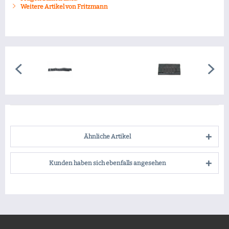
Weitere Artikel von Fritzmann
Ähnliche Artikel
Kunden haben sich ebenfalls angesehen