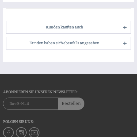
Kunden kauften auch
Kunden haben sich ebenfalls angesehen
ABONNIEREN SIE UNSEREN NEWSLETTER:
Bestellen
FOLGEN SIE UNS: