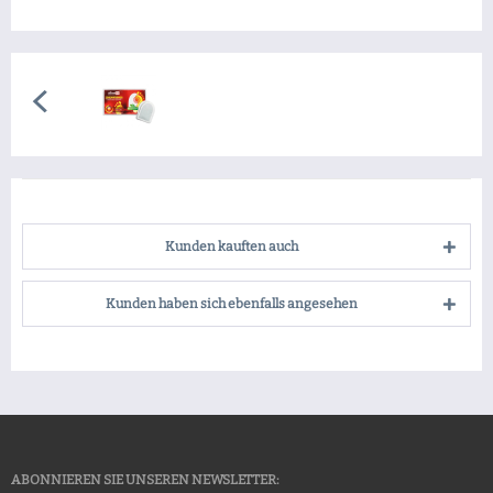
Kunden kauften auch
Kunden haben sich ebenfalls angesehen
ABONNIEREN SIE UNSEREN NEWSLETTER: