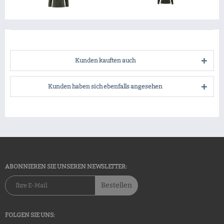
Kunden kauften auch
Kunden haben sich ebenfalls angesehen
ABONNIEREN SIE UNSEREN NEWSLETTER:
Bestellen
FOLGEN SIE UNS: