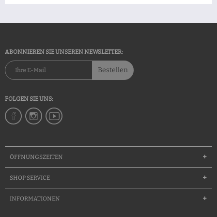
ABONNIEREN SIE UNSEREN NEWSLETTER:
Bestellen
FOLGEN SIE UNS:
ÖFFNUNGSZEITEN
SHOP SERVICE
INFORMATIONEN