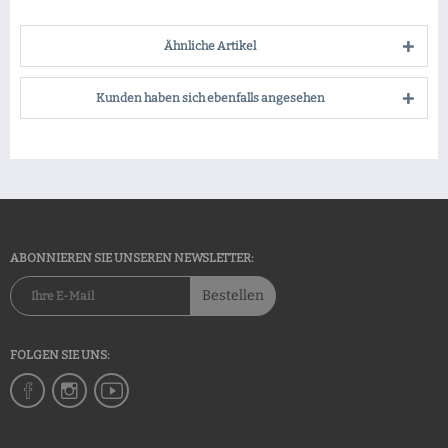
Ähnliche Artikel
Kunden haben sich ebenfalls angesehen
ABONNIEREN SIE UNSEREN NEWSLETTER:
Bestellen
FOLGEN SIE UNS: