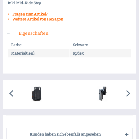
Inkl. Mid-Ride Steg
Fragen zum Artikel?
Weitere Artikel von Hexagon
Eigenschaften
Farbe:
Schwarz
Material(ien):
Kydex
Kunden haben sich ebenfalls angesehen