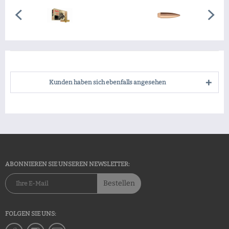
Kunden haben sich ebenfalls angesehen
ABONNIEREN SIE UNSEREN NEWSLETTER:
Bestellen
FOLGEN SIE UNS: