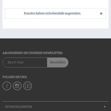
Kunden haben sich ebenfalls angesehen
ABONNIEREN SIE UNSEREN NEWSLETTER:
Bestellen
FOLGEN SIE UNS:
ÖFFNUNGSZEITEN