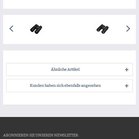
Ähnliche Artikel
Kunden haben sich ebenfalls angesehen
ABONNIEREN SIE UNSEREN NEWSLETTER: