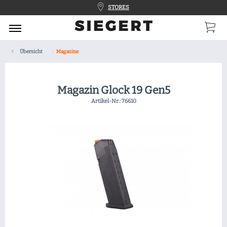
STORES
Übersicht
Magazine
Magazin Glock 19 Gen5
Artikel-Nr.:
76610