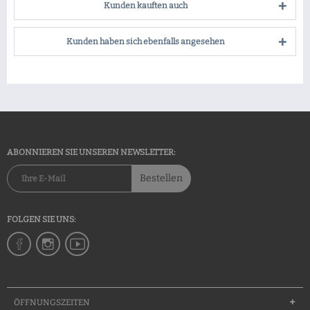
Kunden kauften auch
Kunden haben sich ebenfalls angesehen
ABONNIEREN SIE UNSEREN NEWSLETTER:
Bestellen
FOLGEN SIE UNS:
ÖFFNUNGSZEITEN