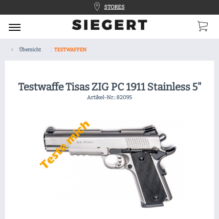
STORES
Übersicht
TESTWAFFEN
Testwaffe Tisas ZIG PC 1911 Stainless 5"
Artikel-Nr.:
82095