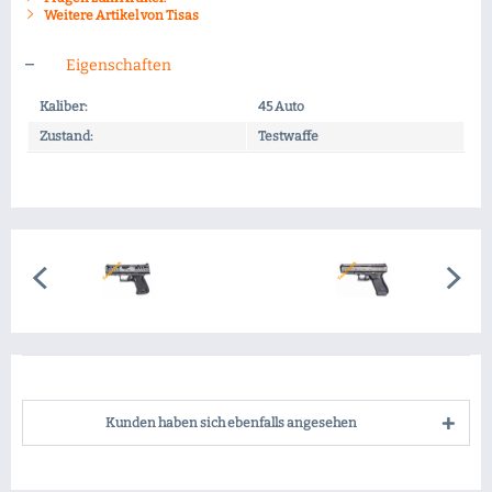
Weitere Artikel von Tisas
Eigenschaften
Kaliber:
45 Auto
Zustand:
Testwaffe
Kunden haben sich ebenfalls angesehen