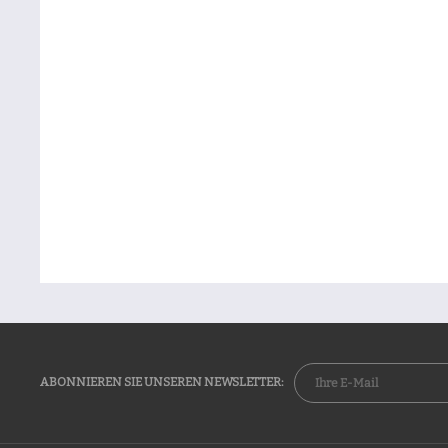
ABONNIEREN SIE UNSEREN NEWSLETTER: