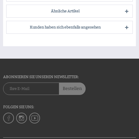
Ähnliche Artikel
Kunden haben sich ebenfalls angesehen
ABONNIEREN SIE UNSEREN NEWSLETTER:
Bestellen
FOLGEN SIE UNS: