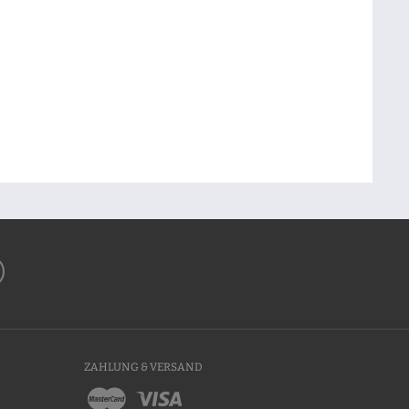
ZAHLUNG & VERSAND