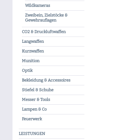
Wildkameras
Zweibein, Zielstöcke &
Gewehrauflagen
CO2 & Druckluftwaffen
Langwaffen
Kurzwaffen
Munition
Optik
Bekleidung & Accessoires
Stiefel & Schuhe
Messer & Tools
Lampen & Co
Feuerwerk
LEISTUNGEN