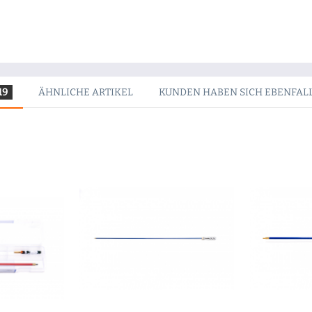
19
ÄHNLICHE ARTIKEL
KUNDEN HABEN SICH EBENFAL