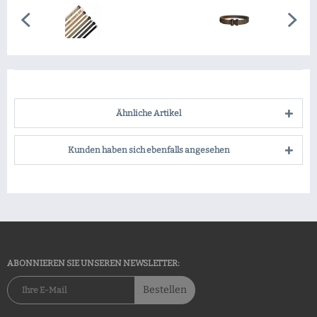
Ähnliche Artikel
Kunden haben sich ebenfalls angesehen
ABONNIEREN SIE UNSEREN NEWSLETTER:
Bestellen