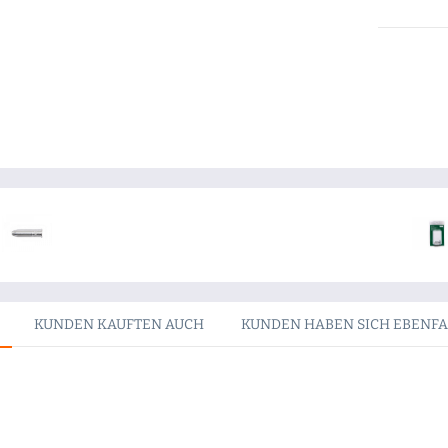
KUNDEN KAUFTEN AUCH
KUNDEN HABEN SICH EBENF