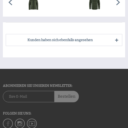
Kunden haben sich ebenfalls angesehen
ABONNIEREN SIE UNSEREN NEWSLETTER:
Bestellen
FOLGEN SIE UNS: