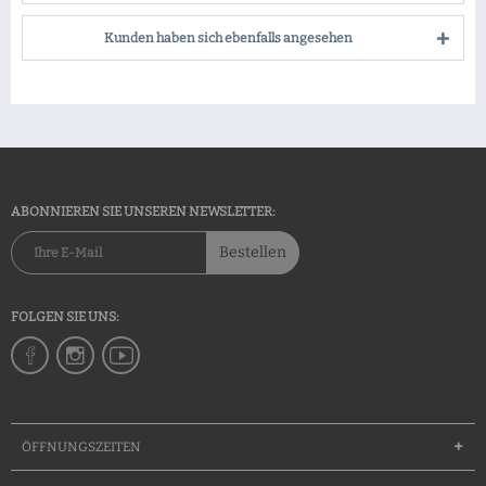
Kunden haben sich ebenfalls angesehen
ABONNIEREN SIE UNSEREN NEWSLETTER:
Bestellen
FOLGEN SIE UNS:
ÖFFNUNGSZEITEN