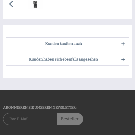
Kunden kauften auch
Kunden haben sich ebenfalls angesehen
ABONNIEREN SIE UNSEREN NEWSLETTER:
Bestellen