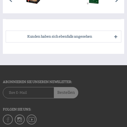
Kunden haben sich ebenfalls angesehen
ABONNIEREN SIE UNSEREN NEWSLETTER:
Bestellen
FOLGEN SIE UNS: