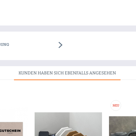
GUNG
KUNDEN HABEN SICH EBENFALLS ANGESEHEN
NEU